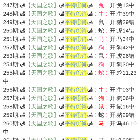
247期:🛃
【天国之歌】
🛃
平特①肖
🛃
﹝
兔
﹞
开:兔13中
248期:🛃
【天国之歌】
🛃
平特①肖
🛃
﹝
牛
﹞
开:牛39中
249期:🛃
【天国之歌】
🛃
平特①肖
🛃
﹝
鼠
﹞
开:猪29错
250期:🛃
【天国之歌】
🛃
平特①肖
🛃
﹝
蛇
﹞
开:虎14错
251期:🛃
【天国之歌】
🛃
平特①肖
🛃
﹝
马
﹞
开:马34中
252期:🛃
【天国之歌】
🛃
平特①肖
🛃
﹝
狗
﹞
开:狗42中
253期:🛃
【天国之歌】
🛃
平特①肖
🛃
﹝
鼠
﹞
开:虎26错
254期:🛃
【天国之歌】
🛃
平特①肖
🛃
﹝
狗
﹞
开:狗30中
255期:🛃
【天国之歌】
🛃
平特①肖
🛃
﹝
蛇
﹞
开:蛇11.23
中
256期:🛃
【天国之歌】
🛃
平特①肖
🛃
﹝
牛
﹞
开:牛03中
257期:🛃
【天国之歌】
🛃
平特①肖
🛃
﹝
狗
﹞
开:狗06中
258期:🛃
【天国之歌】
🛃
平特①肖
🛃
﹝
鼠
﹞
开:鼠16中
259期:🛃
【天国之歌】
🛃
平特①肖
🛃
﹝
蛇
﹞
开:猪29错
260期:🛃
【天国之歌】
🛃
平特①肖
🛃
﹝
马
﹞
开:马46.10
中