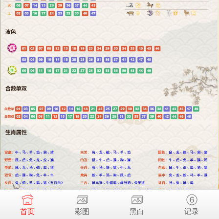
首页
彩图
黑白
记录